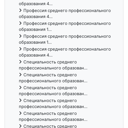
образования 4...
Профессия среднего профессионального
образования 4...
Профессия среднего профессионального
образования 1...
Профессия среднего профессионального
образования 1...
Профессия среднего профессионального
образования 4...
Специальность среднего
профессионального образован...
Специальность среднего
профессионального образован...
Специальность среднего
профессионального образован...
Специальность среднего
профессионального образован...
Специальность среднего
профессионального образован...
Специальность среднего