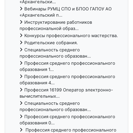
«Архангельски...
Вебинары РУМЦ СПО и БПОО ГАПОУ АО
«Архангельский п...
Инструктирование работников
профессиональной образ...
Конкурсы профессионального мастерства.
Родительские собрания.
Специальность среднего
профессионального образован...
Профессия среднего профессионального
образования 1...
Профессия среднего профессионального
образования 4...
Профессия 16199 Оператор электронно-
вычислительных...
Специальность среднего
профессионального образован...
Профессия среднего профессионального
образования 0...
Профессия среднего профессионального