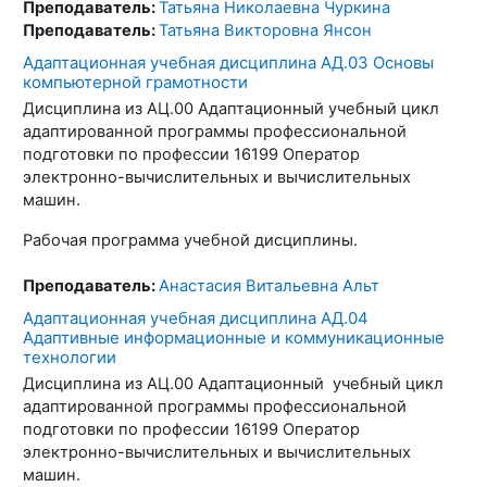
Преподаватель:
Татьяна Николаевна Чуркина
Преподаватель:
Татьяна Викторовна Янсон
Адаптационная учебная дисциплина АД.03 Основы
компьютерной грамотности
Дисциплина из АЦ.00 Адаптационный учебный цикл
адаптированной программы профессиональной
подготовки по профессии 16199 Оператор
электронно-вычислительных и вычислительных
машин.
Рабочая программа учебной дисциплины.
Преподаватель:
Анастасия Витальевна Альт
Адаптационная учебная дисциплина АД.04
Адаптивные информационные и коммуникационные
технологии
Дисциплина из АЦ.00 Адаптационный учебный цикл
адаптированной программы профессиональной
подготовки по профессии 16199 Оператор
электронно-вычислительных и вычислительных
машин.