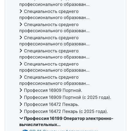
профессионального образован...
Специальность среднего
профессионального образован...
Специальность среднего
профессионального образован...
Специальность среднего
профессионального образован...
Специальность среднего
профессионального образован...
Специальность среднего
профессионального образован...
Специальность среднего
профессионального образован...
Профессия 16909 Портной.
Профессия 16909 Портной (с 2025 года).
Профессия 16472 Пекарь.
Профессия 16472 Пекарь (с 2025 года).
Профессия 16199 Оператор электронно-
вычислительных...