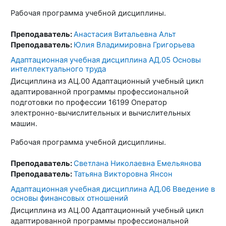
Рабочая программа учебной дисциплины.
Преподаватель:
Анастасия Витальевна Альт
Преподаватель:
Юлия Владимировна Григорьева
Адаптационная учебная дисциплина АД.05 Основы
интеллектуального труда
Дисциплина из АЦ.00 Адаптационный учебный цикл
адаптированной программы профессиональной
подготовки по профессии 16199 Оператор
электронно-вычислительных и вычислительных
машин.
Рабочая программа учебной дисциплины.
Преподаватель:
Светлана Николаевна Емельянова
Преподаватель:
Татьяна Викторовна Янсон
Адаптационная учебная дисциплина АД.06 Введение в
основы финансовых отношений
Дисциплина из АЦ.00 Адаптационный учебный цикл
адаптированной программы профессиональной