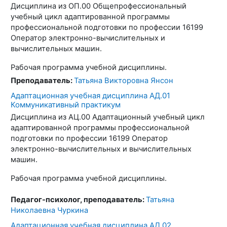
Дисциплина из ОП.00 Общепрофессиональный
учебный цикл адаптированной программы
профессиональной подготовки по профессии 16199
Оператор электронно-вычислительных и
вычислительных машин.
Рабочая программа учебной дисциплины.
Преподаватель:
Татьяна Викторовна Янсон
Адаптационная учебная дисциплина АД.01
Коммуникативный практикум
Дисциплина из АЦ.00 Адаптационный учебный цикл
адаптированной программы профессиональной
подготовки по профессии 16199 Оператор
электронно-вычислительных и вычислительных
машин.
Рабочая программа учебной дисциплины.
Педагог-психолог, преподаватель:
Татьяна
Николаевна Чуркина
Адаптационная учебная дисциплина АД.02