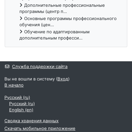
Дополнительные профессиональные
программы (центр п...
Основные программы профессионального
обучения (цен...
Обучение по адаптированным
дополнительным професси...
Дополнительные блоки
Служба поддержки сайта
Вы не вошли в систему (
Вход
)
В начало
Русский ‎(ru)‎
Русский ‎(ru)‎
English ‎(en)‎
Сводка хранения данных
Скачать мобильное приложение