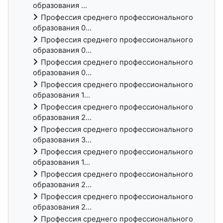
образования ...
Профессия среднего профессионального
образования 0...
Профессия среднего профессионального
образования 0...
Профессия среднего профессионального
образования 0...
Профессия среднего профессионального
образования 1...
Профессия среднего профессионального
образования 2...
Профессия среднего профессионального
образования 3...
Профессия среднего профессионального
образования 1...
Профессия среднего профессионального
образования 2...
Профессия среднего профессионального
образования 2...
Профессия среднего профессионального