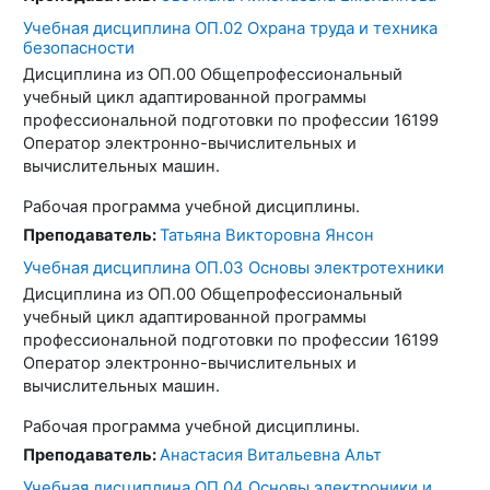
Учебная дисциплина ОП.02 Охрана труда и техника
безопасности
Дисциплина из ОП.00 Общепрофессиональный
учебный цикл адаптированной программы
профессиональной подготовки по профессии 16199
Оператор электронно-вычислительных и
вычислительных машин.
Рабочая программа учебной дисциплины.
Преподаватель:
Татьяна Викторовна Янсон
Учебная дисциплина ОП.03 Основы электротехники
Дисциплина из ОП.00 Общепрофессиональный
учебный цикл адаптированной программы
профессиональной подготовки по профессии 16199
Оператор электронно-вычислительных и
вычислительных машин.
Рабочая программа учебной дисциплины.
Преподаватель:
Анастасия Витальевна Альт
Учебная дисциплина ОП.04 Основы электроники и