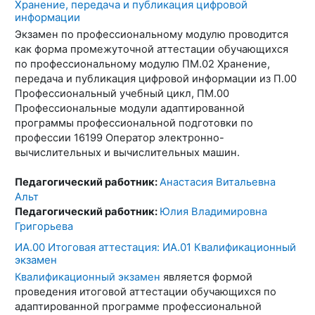
Хранение, передача и публикация цифровой
информации
Экзамен по профессиональному модулю проводится
как форма промежуточной аттестации обучающихся
по профессиональному модулю ПМ.02 Хранение,
передача и публикация цифровой информации из П.00
Профессиональный учебный цикл, ПМ.00
Профессиональные модули адаптированной
программы профессиональной подготовки по
профессии 16199 Оператор электронно-
вычислительных и вычислительных машин.
Педагогический работник:
Анастасия Витальевна
Альт
Педагогический работник:
Юлия Владимировна
Григорьева
ИА.00 Итоговая аттестация: ИА.01 Квалификационный
экзамен
Квалификационный экзамен
является формой
проведения итоговой аттестации обучающихся по
адаптированной программе профессиональной