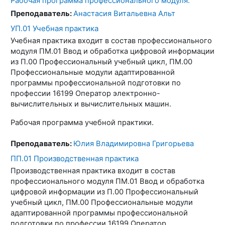
Рабочая программа профессионального модуля.
Преподаватель:
Анастасия Витальевна Альт
УП.01 Учебная практика
Учебная практика входит в состав профессионального
модуля ПМ.01 Ввод и обработка цифровой информации
из П.00 Профессиональный учебный цикл, ПМ.00
Профессиональные модули адаптированной
программы профессиональной подготовки по
профессии 16199 Оператор электронно-
вычислительных и вычислительных машин.
Рабочая программа учебной практики.
Преподаватель:
Юлия Владимировна Григорьева
ПП.01 Производственная практика
Производственная практика входит в состав
профессионального модуля ПМ.01 Ввод и обработка
цифровой информации из П.00 Профессиональный
учебный цикл, ПМ.00 Профессиональные модули
адаптированной программы профессиональной
подготовки по профессии 16199 Оператор