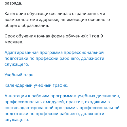
разряда.
Категория обучающихся: лица с ограниченными
возможностями здоровья, не имеющие основного
общего образования.
Срок обучения (очная форма обучения): 1 год 9
месяцев.
Адаптированная программа профессиональной
подготовки по профессии рабочего, должности
служащего.
Учебный план.
Календарный учебный график.
Аннотации к рабочим программам учебных дисциплин,
профессиональных модулей, практик, входящим в
состав адаптированной программы профессиональной
подготовки по профессии рабочего, должности
служащего.