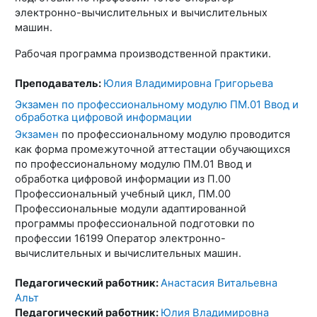
электронно-вычислительных и вычислительных
машин.
Рабочая программа производственной практики.
Преподаватель:
Юлия Владимировна Григорьева
Экзамен по профессиональному модулю ПМ.01 Ввод и
обработка цифровой информации
Экзамен
по профессиональному модулю проводится
как форма промежуточной аттестации обучающихся
по профессиональному модулю ПМ.01 Ввод и
обработка цифровой информации из П.00
Профессиональный учебный цикл, ПМ.00
Профессиональные модули адаптированной
программы профессиональной подготовки по
профессии 16199 Оператор электронно-
вычислительных и вычислительных машин.
Педагогический работник:
Анастасия Витальевна
Альт
Педагогический работник:
Юлия Владимировна