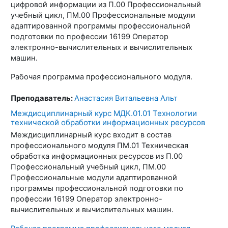
цифровой информации из П.00 Профессиональный
учебный цикл, ПМ.00 Профессиональные модули
адаптированной программы профессиональной
подготовки по профессии 16199 Оператор
электронно-вычислительных и вычислительных
машин.
Рабочая программа профессионального модуля.
Преподаватель:
Анастасия Витальевна Альт
Междисциплинарный курс МДК.01.01 Технологии
технической обработки информационных ресурсов
Междисциплинарный курс входит в состав
профессионального модуля ПМ.01 Техническая
обработка информационных ресурсов из П.00
Профессиональный учебный цикл, ПМ.00
Профессиональные модули адаптированной
программы профессиональной подготовки по
профессии 16199 Оператор электронно-
вычислительных и вычислительных машин.