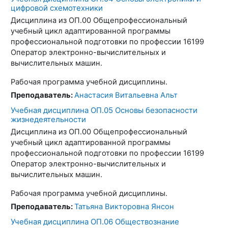
цифровой схемотехники
Дисциплина из ОП.00 Общепрофессиональный
учебный цикл адаптированной программы
профессиональной подготовки по профессии 16199
Оператор электронно-вычислительных и
вычислительных машин.
Рабочая программа учебной дисциплины.
Преподаватель:
Анастасия Витальевна Альт
Учебная дисциплина ОП.05 Основы безопасности
жизнедеятельности
Дисциплина из ОП.00 Общепрофессиональный
учебный цикл адаптированной программы
профессиональной подготовки по профессии 16199
Оператор электронно-вычислительных и
вычислительных машин.
Рабочая программа учебной дисциплины.
Преподаватель:
Татьяна Викторовна Янсон
Учебная дисциплина ОП.06 Обществознание