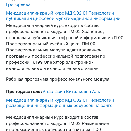
Григорьева
Междисциплинарный курс МДК.02.01 Технологии
публикации цифровой мультимедийной информации
Междисциплинарный курс входит в состав
профессионального модуля ПМ.02 Хранение,
передача и публикация цифровой информации из П.00
Профессиональный учебный цикл, ПМ.00
Профессиональные модули адаптированной
программы профессиональной подготовки по
профессии 16199 Оператор электронно-
вычислительных и вычислительных машин.
Рабочая программа профессионального модуля.
Преподаватель:
Анастасия Витальевна Альт
Междисциплинарный курс МДК.02.01 Технологии
размещения информационных ресурсов на сайте
Междисциплинарный курс входит в состав
профессионального модуля ПМ.02 Размещение
информационных ресурсов на сайте из П.00