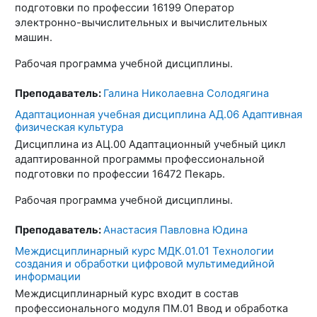
подготовки по профессии 16199 Оператор
электронно-вычислительных и вычислительных
машин.
Рабочая программа учебной дисциплины.
Преподаватель:
Галина Николаевна Солодягина
Адаптационная учебная дисциплина АД.06 Адаптивная
физическая культура
Дисциплина из АЦ.00 Адаптационный учебный цикл
адаптированной программы профессиональной
подготовки по профессии 16472 Пекарь.
Рабочая программа учебной дисциплины.
Преподаватель:
Анастасия Павловна Юдина
Междисциплинарный курс МДК.01.01 Технологии
создания и обработки цифровой мультимедийной
информации
Междисциплинарный курс входит в состав
профессионального модуля ПМ.01 Ввод и обработка