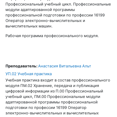
Профессиональный учебный цикл. Профессиональные
модули адаптированной программы
профессиональной подготовки по профессии 16199
Оператор электронно-вычислительных и
вычислительных машин.
Рабочая программа профессионального модуля.
Преподаватель:
Анастасия Витальевна Альт
УП.02 Учебная практика
Учебная практика входит в состав профессионального
модуля ПМ.02 Хранение, передача и публикация
цифровой информации из П.00 Профессиональный
учебный цикл, ПМ.00 Профессиональные модули
адаптированной программы профессиональной
подготовки по профессии 16199 Оператор
электронно-вычислительных и вычислительных