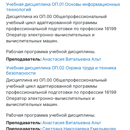
Учебная дисциплина ОП.01 Основы информационных
технологий
Дисциплина из ОП.00 Общепрофессиональный
учебный цикл адаптированной программы
профессиональной подготовки по профессии 16199
Оператор электронно-вычислительных и
вычислительных машин.
Рабочая программа учебной дисциплины.
Преподаватель:
Анастасия Витальевна Альт
Учебная дисциплина ОП.02 Охрана труда и техника
безопасности
Дисциплина из ОП.00 Общепрофессиональный
учебный цикл адаптированной программы
профессиональной подготовки по профессии 16199
Оператор электронно-вычислительных и
вычислительных машин.
Рабочая программа учебной дисциплины.
Преподаватель:
Анастасия Витальевна Альт
Преподаватель:
Светлана Николаевна Емельянова