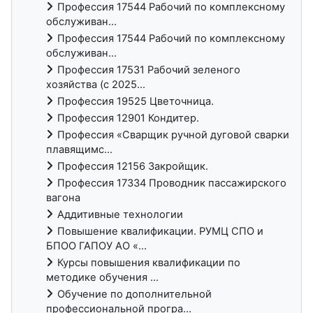
Профессия 17544 Рабочий по комплексному
обслуживан...
Профессия 17544 Рабочий по комплексному
обслуживан...
Профессия 17531 Рабочий зеленого
хозяйства (с 2025...
Профессия 19525 Цветочница.
Профессия 12901 Кондитер.
Профессия «Сварщик ручной дуговой сварки
плавящимс...
Профессия 12156 Закройщик.
Профессия 17334 Проводник пассажирского
вагона
Аддитивные технологии
Повышение квалификации. РУМЦ СПО и
БПОО ГАПОУ АО «...
Курсы повышения квалификации по
методике обучения ...
Обучение по дополнительной
профессиональной програ...