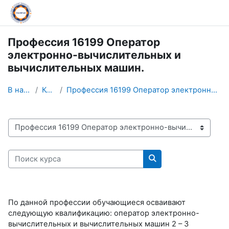
Перейти к основному содержанию
Профессия 16199 Оператор
электронно-вычислительных и
вычислительных машин.
В начало
Курсы
Профессия 16199 Оператор электронно-вычислительных...
Категории курсов
Поиск курса
Поиск курса
По данной профессии обучающиеся осваивают
следующую квалификацию: оператор электронно-
вычислительных и вычислительных машин 2 – 3