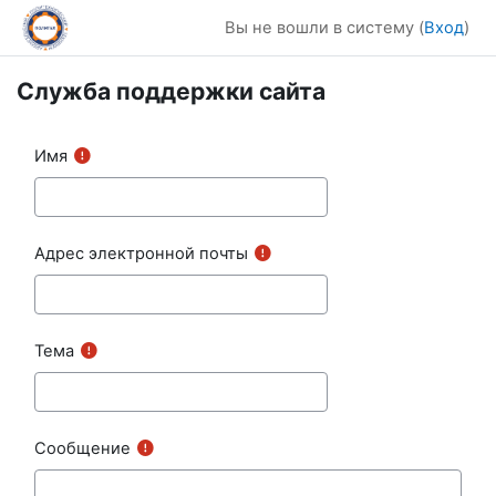
Перейти к основному содержанию
Вы не вошли в систему (
Вход
)
Служба поддержки сайта
Имя
Адрес электронной почты
Тема
Сообщение