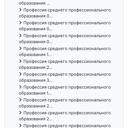
образования ...
Профессия среднего профессионального
образования 0...
Профессия среднего профессионального
образования 0...
Профессия среднего профессионального
образования 0...
Профессия среднего профессионального
образования 1...
Профессия среднего профессионального
образования 2...
Профессия среднего профессионального
образования 3...
Профессия среднего профессионального
образования 1...
Профессия среднего профессионального
образования 2...
Профессия среднего профессионального
образования 2...
Профессия среднего профессионального