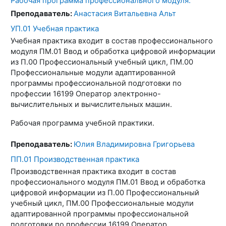
Рабочая программа профессионального модуля.
Преподаватель:
Анастасия Витальевна Альт
УП.01 Учебная практика
Учебная практика входит в состав профессионального
модуля ПМ.01 Ввод и обработка цифровой информации
из П.00 Профессиональный учебный цикл, ПМ.00
Профессиональные модули адаптированной
программы профессиональной подготовки по
профессии 16199 Оператор электронно-
вычислительных и вычислительных машин.
Рабочая программа учебной практики.
Преподаватель:
Юлия Владимировна Григорьева
ПП.01 Производственная практика
Производственная практика входит в состав
профессионального модуля ПМ.01 Ввод и обработка
цифровой информации из П.00 Профессиональный
учебный цикл, ПМ.00 Профессиональные модули
адаптированной программы профессиональной
подготовки по профессии 16199 Оператор