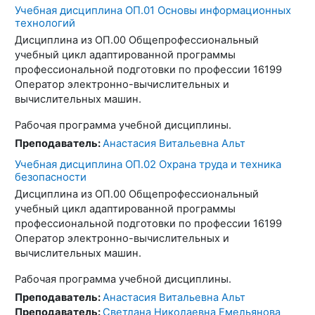
Учебная дисциплина ОП.01 Основы информационных
технологий
Дисциплина из ОП.00 Общепрофессиональный
учебный цикл адаптированной программы
профессиональной подготовки по профессии 16199
Оператор электронно-вычислительных и
вычислительных машин.
Рабочая программа учебной дисциплины.
Преподаватель:
Анастасия Витальевна Альт
Учебная дисциплина ОП.02 Охрана труда и техника
безопасности
Дисциплина из ОП.00 Общепрофессиональный
учебный цикл адаптированной программы
профессиональной подготовки по профессии 16199
Оператор электронно-вычислительных и
вычислительных машин.
Рабочая программа учебной дисциплины.
Преподаватель:
Анастасия Витальевна Альт
Преподаватель:
Светлана Николаевна Емельянова