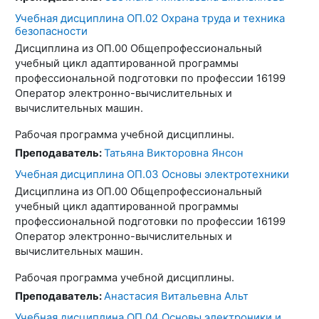
Учебная дисциплина ОП.02 Охрана труда и техника
безопасности
Дисциплина из ОП.00 Общепрофессиональный
учебный цикл адаптированной программы
профессиональной подготовки по профессии 16199
Оператор электронно-вычислительных и
вычислительных машин.
Рабочая программа учебной дисциплины.
Преподаватель:
Татьяна Викторовна Янсон
Учебная дисциплина ОП.03 Основы электротехники
Дисциплина из ОП.00 Общепрофессиональный
учебный цикл адаптированной программы
профессиональной подготовки по профессии 16199
Оператор электронно-вычислительных и
вычислительных машин.
Рабочая программа учебной дисциплины.
Преподаватель:
Анастасия Витальевна Альт
Учебная дисциплина ОП.04 Основы электроники и