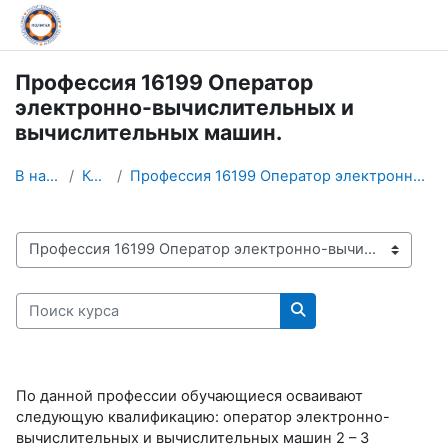
Перейти к основному содержанию
Профессия 16199 Оператор
электронно-вычислительных и
вычислительных машин.
В начало
Курсы
Профессия 16199 Оператор электронно-вычислительных...
Категории курсов
Поиск курса
Поиск курса
По данной профессии обучающиеся осваивают
следующую квалификацию: оператор электронно-
вычислительных и вычислительных машин 2 – 3