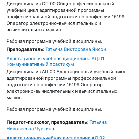
Дисциплина из ОП.00 Общепрофессиональный
учебный цикл адаптированной программы
профессиональной подготовки по профессии 16199
Оператор электронно-вычислительных и
вычислительных машин.
Рабочая программа учебной дисциплины.
Преподаватель:
Татьяна Викторовна Янсон
Адаптационная учебная дисциплина АД.01
Коммуникативный практикум
Дисциплина из АЦ.00 Адаптационный учебный цикл
адаптированной программы профессиональной
подготовки по профессии 16199 Оператор
электронно-вычислительных и вычислительных
машин.
Рабочая программа учебной дисциплины.
Педагог-психолог, преподаватель:
Татьяна
Николаевна Чуркина
Адаптационная учебная дисциплина АД.02