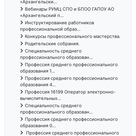
«Архангельски...
Вебинары РУМЦ СПО и БПОО ГАПОУ АО
«Архангельский п...
Инструктирование работников
профессиональной образ...
Конкурсы профессионального мастерства.
Родительские собрания.
Специальность среднего
профессионального образован...
Профессия среднего профессионального
образования 1...
Профессия среднего профессионального
образования 4...
Профессия 16199 Оператор электронно-
вычислительных...
Специальность среднего
профессионального образован...
Профессия среднего профессионального
образования 0...
Профессия среднего профессионального