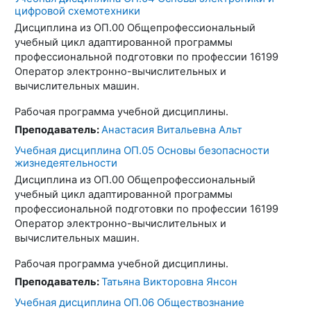
цифровой схемотехники
Дисциплина из ОП.00 Общепрофессиональный
учебный цикл адаптированной программы
профессиональной подготовки по профессии 16199
Оператор электронно-вычислительных и
вычислительных машин.
Рабочая программа учебной дисциплины.
Преподаватель:
Анастасия Витальевна Альт
Учебная дисциплина ОП.05 Основы безопасности
жизнедеятельности
Дисциплина из ОП.00 Общепрофессиональный
учебный цикл адаптированной программы
профессиональной подготовки по профессии 16199
Оператор электронно-вычислительных и
вычислительных машин.
Рабочая программа учебной дисциплины.
Преподаватель:
Татьяна Викторовна Янсон
Учебная дисциплина ОП.06 Обществознание