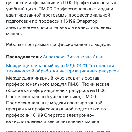
цифровой информации из П.00 Профессиональный
учебный цикл, ПМ.00 Профессиональные модули
адаптированной программы профессиональной
подготовки по профессии 16199 Оператор
электронно-вычислительных и вычислительных
машин.
Рабочая программа профессионального модуля.
Преподаватель:
Анастасия Витальевна Альт
Междисциплинарный курс МДК.01.01 Технологии
технической обработки информационных ресурсов
Междисциплинарный курс входит в состав
профессионального модуля ПМ.01 Техническая
обработка информационных ресурсов из П.00
Профессиональный учебный цикл, ПМ.00
Профессиональные модули адаптированной
программы профессиональной подготовки по
профессии 16199 Оператор электронно-
вычислительных и вычислительных машин.