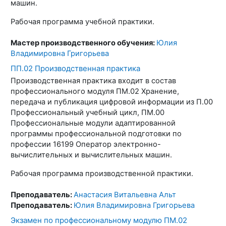
машин.
Рабочая программа учебной практики.
Мастер производственного обучения:
Юлия
Владимировна Григорьева
ПП.02 Производственная практика
Производственная практика входит в состав
профессионального модуля ПМ.02 Хранение,
передача и публикация цифровой информации из П.00
Профессиональный учебный цикл, ПМ.00
Профессиональные модули адаптированной
программы профессиональной подготовки по
профессии 16199 Оператор электронно-
вычислительных и вычислительных машин.
Рабочая программа производственной практики.
Преподаватель:
Анастасия Витальевна Альт
Преподаватель:
Юлия Владимировна Григорьева
Экзамен по профессиональному модулю ПМ.02