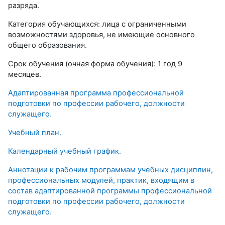
разряда.
Категория обучающихся: лица с ограниченными
возможностями здоровья, не имеющие основного
общего образования.
Срок обучения (очная форма обучения): 1 год 9
месяцев.
Адаптированная программа профессиональной
подготовки по профессии рабочего, должности
служащего.
Учебный план.
Календарный учебный график.
Аннотации к рабочим программам учебных дисциплин,
профессиональных модулей, практик, входящим в
состав адаптированной программы профессиональной
подготовки по профессии рабочего, должности
служащего.