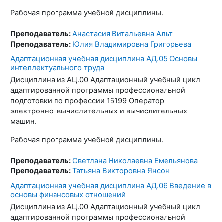
Рабочая программа учебной дисциплины.
Преподаватель:
Анастасия Витальевна Альт
Преподаватель:
Юлия Владимировна Григорьева
Адаптационная учебная дисциплина АД.05 Основы
интеллектуального труда
Дисциплина из АЦ.00 Адаптационный учебный цикл
адаптированной программы профессиональной
подготовки по профессии 16199 Оператор
электронно-вычислительных и вычислительных
машин.
Рабочая программа учебной дисциплины.
Преподаватель:
Светлана Николаевна Емельянова
Преподаватель:
Татьяна Викторовна Янсон
Адаптационная учебная дисциплина АД.06 Введение в
основы финансовых отношений
Дисциплина из АЦ.00 Адаптационный учебный цикл
адаптированной программы профессиональной