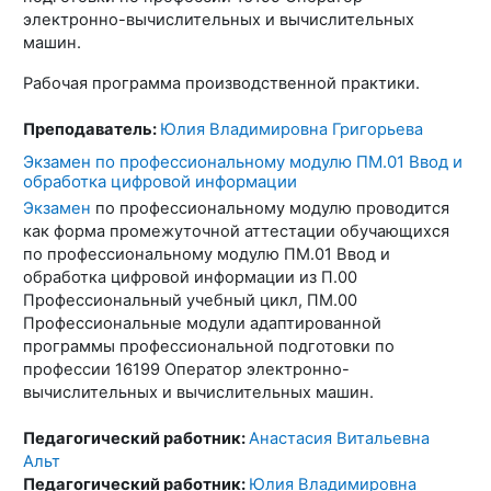
электронно-вычислительных и вычислительных
машин.
Рабочая программа производственной практики.
Преподаватель:
Юлия Владимировна Григорьева
Экзамен по профессиональному модулю ПМ.01 Ввод и
обработка цифровой информации
Экзамен
по профессиональному модулю проводится
как форма промежуточной аттестации обучающихся
по профессиональному модулю ПМ.01 Ввод и
обработка цифровой информации из П.00
Профессиональный учебный цикл, ПМ.00
Профессиональные модули адаптированной
программы профессиональной подготовки по
профессии 16199 Оператор электронно-
вычислительных и вычислительных машин.
Педагогический работник:
Анастасия Витальевна
Альт
Педагогический работник:
Юлия Владимировна