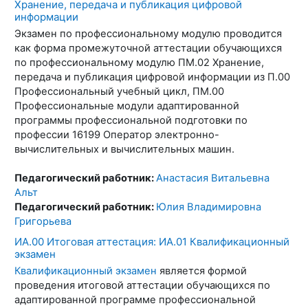
Хранение, передача и публикация цифровой
информации
Экзамен по профессиональному модулю проводится
как форма промежуточной аттестации обучающихся
по профессиональному модулю ПМ.02 Хранение,
передача и публикация цифровой информации из П.00
Профессиональный учебный цикл, ПМ.00
Профессиональные модули адаптированной
программы профессиональной подготовки по
профессии 16199 Оператор электронно-
вычислительных и вычислительных машин.
Педагогический работник:
Анастасия Витальевна
Альт
Педагогический работник:
Юлия Владимировна
Григорьева
ИА.00 Итоговая аттестация: ИА.01 Квалификационный
экзамен
Квалификационный экзамен
является формой
проведения итоговой аттестации обучающихся по
адаптированной программе профессиональной