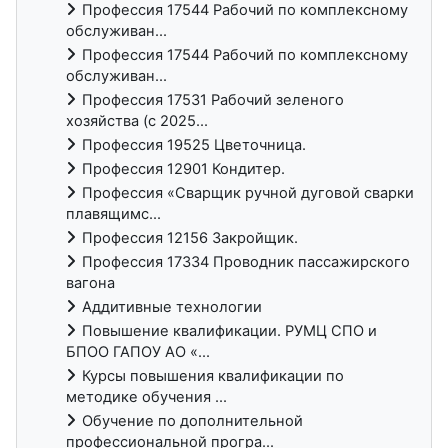
Профессия 17544 Рабочий по комплексному
обслуживан...
Профессия 17544 Рабочий по комплексному
обслуживан...
Профессия 17531 Рабочий зеленого
хозяйства (с 2025...
Профессия 19525 Цветочница.
Профессия 12901 Кондитер.
Профессия «Сварщик ручной дуговой сварки
плавящимс...
Профессия 12156 Закройщик.
Профессия 17334 Проводник пассажирского
вагона
Аддитивные технологии
Повышение квалификации. РУМЦ СПО и
БПОО ГАПОУ АО «...
Курсы повышения квалификации по
методике обучения ...
Обучение по дополнительной
профессиональной програ...