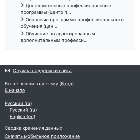
Дополнительные профессиональные
программы (центр п...
Основные программы профессионального
обучения (цен...
Обучение по адаптированным
дополнительным професси...
Дополнительные блоки
Служба поддержки сайта
Вы не вошли в систему (
Вход
)
В начало
Русский ‎(ru)‎
Русский ‎(ru)‎
English ‎(en)‎
Сводка хранения данных
Скачать мобильное приложение