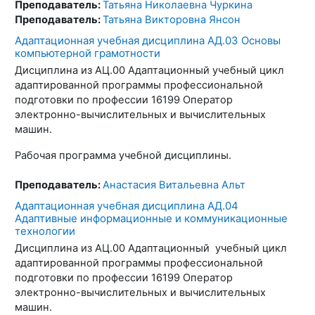
Преподаватель:
Татьяна Николаевна Чуркина
Преподаватель:
Татьяна Викторовна Янсон
Адаптационная учебная дисциплина АД.03 Основы
компьютерной грамотности
Дисциплина из АЦ.00 Адаптационный учебный цикл
адаптированной программы профессиональной
подготовки по профессии 16199 Оператор
электронно-вычислительных и вычислительных
машин.
Рабочая программа учебной дисциплины.
Преподаватель:
Анастасия Витальевна Альт
Адаптационная учебная дисциплина АД.04
Адаптивные информационные и коммуникационные
технологии
Дисциплина из АЦ.00 Адаптационный учебный цикл
адаптированной программы профессиональной
подготовки по профессии 16199 Оператор
электронно-вычислительных и вычислительных
машин.