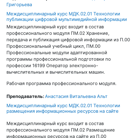
Григорьева
Междисциплинарный курс МДК.02.01 Технологии
публикации цифровой мультимедийной информации
Междисциплинарный курс входит в состав
профессионального модуля ПМ.02 Хранение,
передача и публикация цифровой информации из П.00
Профессиональный учебный цикл, ПМ.00
Профессиональные модули адаптированной
программы профессиональной подготовки по
профессии 16199 Оператор электронно-
вычислительных и вычислительных машин.
Рабочая программа профессионального модуля.
Преподаватель:
Анастасия Витальевна Альт
Междисциплинарный курс МДК.02.01 Технологии
размещения информационных ресурсов на сайте
Междисциплинарный курс входит в состав
профессионального модуля ПМ.02 Размещение
информационных ресурсов на сайте из П.00