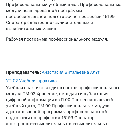
Профессиональный учебный цикл. Профессиональные
модули адаптированной программы
профессиональной подготовки по профессии 16199
Оператор электронно-вычислительных и
вычислительных машин.
Рабочая программа профессионального модуля.
Преподаватель:
Анастасия Витальевна Альт
УП.02 Учебная практика
Учебная практика входит в состав профессионального
модуля ПМ.02 Хранение, передача и публикация
цифровой информации из П.00 Профессиональный
учебный цикл, ПМ.00 Профессиональные модули
адаптированной программы профессиональной
подготовки по профессии 16199 Оператор
электронно-вычислительных и вычислительных