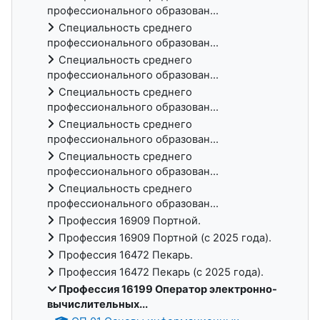
профессионального образован...
Специальность среднего
профессионального образован...
Специальность среднего
профессионального образован...
Специальность среднего
профессионального образован...
Специальность среднего
профессионального образован...
Специальность среднего
профессионального образован...
Специальность среднего
профессионального образован...
Профессия 16909 Портной.
Профессия 16909 Портной (с 2025 года).
Профессия 16472 Пекарь.
Профессия 16472 Пекарь (с 2025 года).
Профессия 16199 Оператор электронно-
вычислительных...