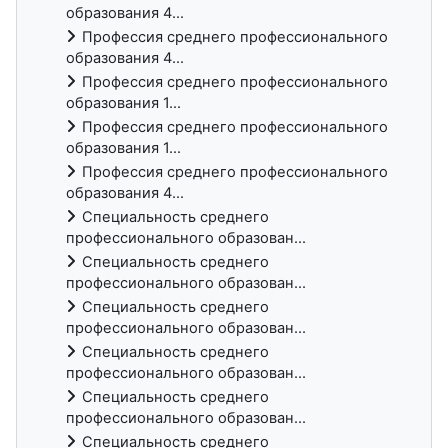
образования 4...
Профессия среднего профессионального
образования 4...
Профессия среднего профессионального
образования 1...
Профессия среднего профессионального
образования 1...
Профессия среднего профессионального
образования 4...
Специальность среднего
профессионального образован...
Специальность среднего
профессионального образован...
Специальность среднего
профессионального образован...
Специальность среднего
профессионального образован...
Специальность среднего
профессионального образован...
Специальность среднего