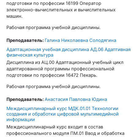
подготовки по профессии 16199 Оператор
электронно-вычислительных и вычислительных
машин.
Рабочая программа учебной дисциплины.
Преподаватель:
Галина Николаевна Солодягина
Адаптационная учебная дисциплина АД.06 Адаптивная
физическая культура
Дисциплина из АЦ.00 Адаптационный учебный цикл
адаптированной программы профессиональной
подготовки по профессии 16472 Пекарь.
Рабочая программа учебной дисциплины.
Преподаватель:
Анастасия Павловна Юдина
Междисциплинарный курс МДК.01.01 Технологии
создания и обработки цифровой мультимедийной
информации
Междисциплинарный курс входит в состав
профессионального модуля ПМ.01 Ввод и обработка