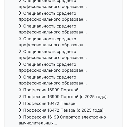
Специальность среднего
профессионального образован...
Специальность среднего
профессионального образован...
Специальность среднего
профессионального образован...
Специальность среднего
профессионального образован...
Специальность среднего
профессионального образован...
Специальность среднего
профессионального образован...
Специальность среднего
профессионального образован...
Профессия 16909 Портной.
Профессия 16909 Портной (с 2025 года).
Профессия 16472 Пекарь.
Профессия 16472 Пекарь (с 2025 года).
Профессия 16199 Оператор электронно-
вычислительных...