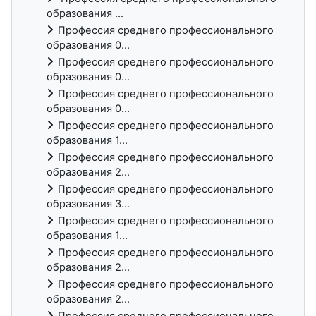
образования ...
Профессия среднего профессионального
образования 0...
Профессия среднего профессионального
образования 0...
Профессия среднего профессионального
образования 0...
Профессия среднего профессионального
образования 1...
Профессия среднего профессионального
образования 2...
Профессия среднего профессионального
образования 3...
Профессия среднего профессионального
образования 1...
Профессия среднего профессионального
образования 2...
Профессия среднего профессионального
образования 2...
Профессия среднего профессионального