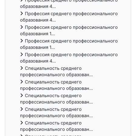
образования 4...
Профессия среднего профессионального
образования 4...
Профессия среднего профессионального
образования 1...
Профессия среднего профессионального
образования 1...
Профессия среднего профессионального
образования 4...
Специальность среднего
профессионального образован...
Специальность среднего
профессионального образован...
Специальность среднего
профессионального образован...
Специальность среднего
профессионального образован...
Специальность среднего
профессионального образован...