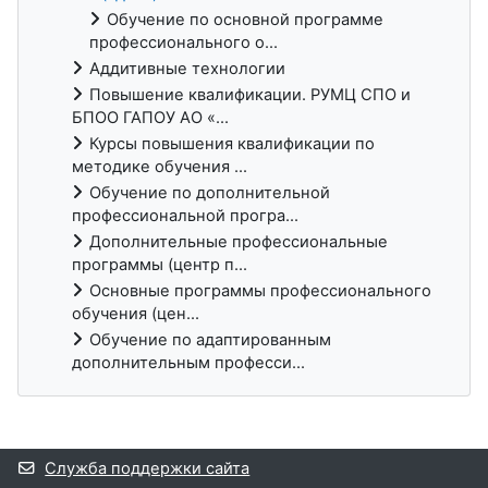
Обучение по основной программе
профессионального о...
Аддитивные технологии
Повышение квалификации. РУМЦ СПО и
БПОО ГАПОУ АО «...
Курсы повышения квалификации по
методике обучения ...
Обучение по дополнительной
профессиональной програ...
Дополнительные профессиональные
программы (центр п...
Основные программы профессионального
обучения (цен...
Обучение по адаптированным
дополнительным професси...
Дополнительные блоки
Служба поддержки сайта