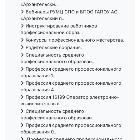
«Архангельски...
Вебинары РУМЦ СПО и БПОО ГАПОУ АО
«Архангельский п...
Инструктирование работников
профессиональной образ...
Конкурсы профессионального мастерства.
Родительские собрания.
Специальность среднего
профессионального образован...
Профессия среднего профессионального
образования 1...
Профессия среднего профессионального
образования 4...
Профессия 16199 Оператор электронно-
вычислительных...
Специальность среднего
профессионального образован...
Профессия среднего профессионального
образования 0...
Профессия среднего профессионального