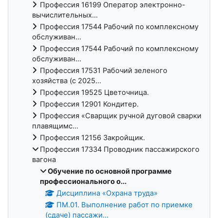
Профессия 16199 Оператор электронно-
вычислительных...
Профессия 17544 Рабочий по комплексному
обслуживан...
Профессия 17544 Рабочий по комплексному
обслуживан...
Профессия 17531 Рабочий зеленого
хозяйства (с 2025...
Профессия 19525 Цветочница.
Профессия 12901 Кондитер.
Профессия «Сварщик ручной дуговой сварки
плавящимс...
Профессия 12156 Закройщик.
Профессия 17334 Проводник пассажирского
вагона
Обучение по основной программе
профессионального о...
Дисциплина «Охрана труда»
ПМ.01. Выполнение работ по приемке
(сдаче) пассажи...