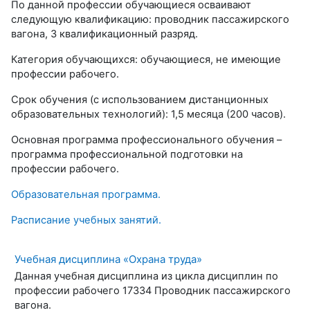
По данной профессии обучающиеся осваивают
следующую квалификацию: проводник пассажирского
вагона, 3 квалификационный разряд.
Категория обучающихся: обучающиеся, не имеющие
профессии рабочего.
Срок обучения (с использованием дистанционных
образовательных технологий): 1,5 месяца (200 часов).
Основная программа профессионального обучения –
программа профессиональной подготовки на
профессии рабочего.
Образовательная программа.
Расписание учебных занятий.
Учебная дисциплина «Охрана труда»
Данная учебная дисциплина из цикла дисциплин по
профессии рабочего 17334 Проводник пассажирского
вагона.