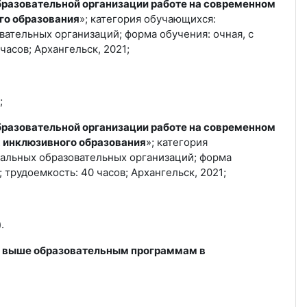
разовательной организации работе на современном
го образования
»; категория обучающихся:
ательных организаций; форма обучения: очная, с
асов; Архангельск, 2021;
;
разовательной организации работе на современном
 инклюзивного образования
»; категория
альных образовательных организаций; форма
трудоемкость: 40 часов; Архангельск, 2021;
.
м выше образовательным программам в