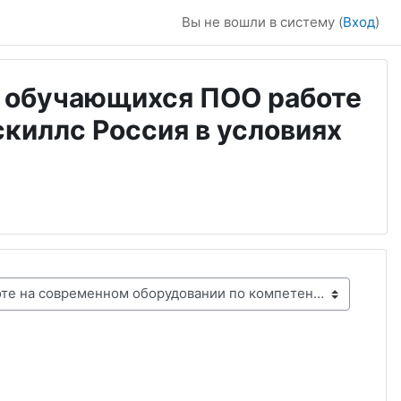
Вы не вошли в систему (
Вход
)
я обучающихся ПОО работе
киллс Россия в условиях