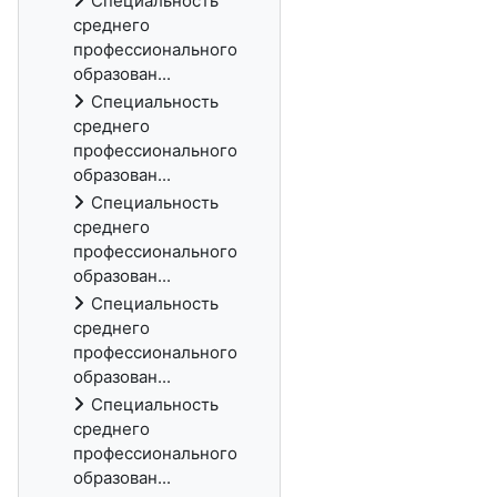
Специальность
среднего
профессионального
образован...
Специальность
среднего
профессионального
образован...
Специальность
среднего
профессионального
образован...
Специальность
среднего
профессионального
образован...
Специальность
среднего
профессионального
образован...