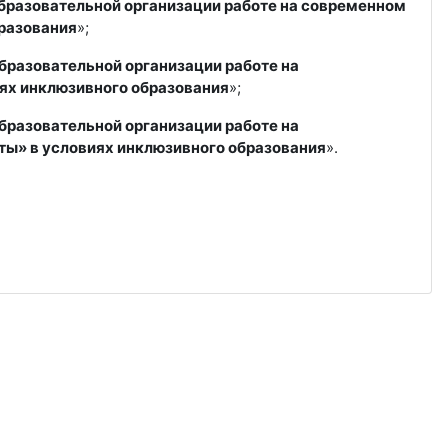
разовательной организации работе на современном
разования
»;
разовательной организации работе на
ях инклюзивного образования
»;
разовательной организации работе на
ы» в условиях инклюзивного образования
».