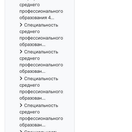
среднего
профессионального
образования 4...
Специальность
среднего
профессионального
образован...
Специальность
среднего
профессионального
образован...
Специальность
среднего
профессионального
образован...
Специальность
среднего
профессионального
образован...