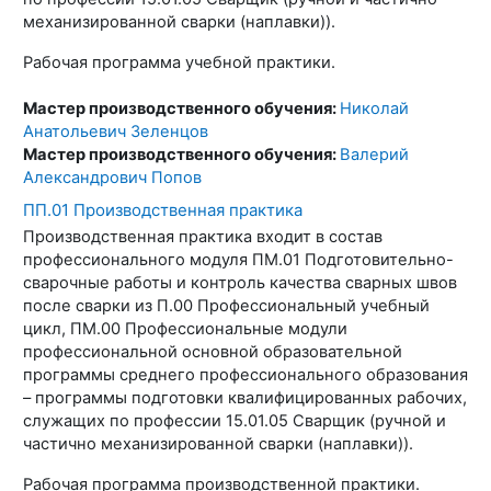
механизированной сварки (наплавки)).
Рабочая программа учебной практики.
Мастер производственного обучения:
Николай
Анатольевич Зеленцов
Мастер производственного обучения:
Валерий
Александрович Попов
ПП.01 Производственная практика
Производственная практика входит в состав
профессионального модуля ПМ.01 Подготовительно-
сварочные работы и контроль качества сварных швов
после сварки из П.00 Профессиональный учебный
цикл, ПМ.00 Профессиональные модули
профессиональной основной образовательной
программы среднего профессионального образования
– программы подготовки квалифицированных рабочих,
служащих по профессии 15.01.05 Сварщик (ручной и
частично механизированной сварки (наплавки)).
Рабочая программа производственной практики.