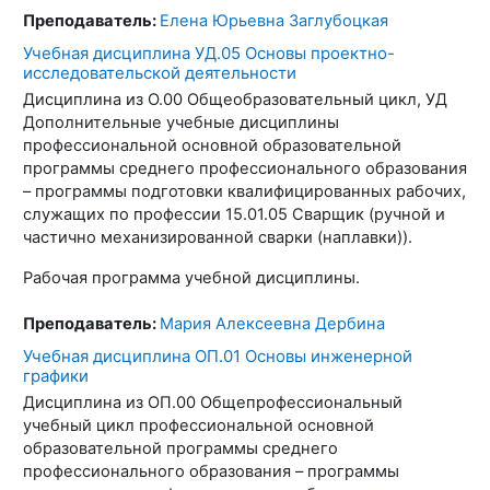
Преподаватель:
Елена Юрьевна Заглубоцкая
Учебная дисциплина УД.05 Основы проектно-
исследовательской деятельности
Дисциплина из О.00 Общеобразовательный цикл, УД
Дополнительные учебные дисциплины
профессиональной основной образовательной
программы среднего профессионального образования
– программы подготовки квалифицированных рабочих,
служащих по профессии 15.01.05 Сварщик (ручной и
частично механизированной сварки (наплавки)).
Рабочая программа учебной дисциплины.
Преподаватель:
Мария Алексеевна Дербина
Учебная дисциплина ОП.01 Основы инженерной
графики
Дисциплина из ОП.00 Общепрофессиональный
учебный цикл профессиональной основной
образовательной программы среднего
профессионального образования – программы