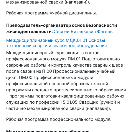
механизированной сварки (наплавки)).
Рабочая программа учебной дисциплины.
Преподаватель-организатор основ безопасности
жизнедеятельности:
Сергей Витальевич Фатеев
Междисциплинарный курс МДК.01.01 Основы
технологии сварки и сварочное оборудование
Междисциплинарный курс входит в состав
профессионального модуля ПМ.01 Подготовительно-
сварочные работы и контроль качества сварных швов
после сварки из П.00 Профессиональный учебный
цикл, ПМ.00 Профессиональные модули
профессиональной основной образовательной
программы среднего профессионального образования
– программы подготовки квалифицированных рабочих,
служащих по профессии 15.01.05 Сварщик (ручной и
частично механизированной сварки (наплавки)).
Рабочая программа профессионального модуля.
Мастер производственного обучения,