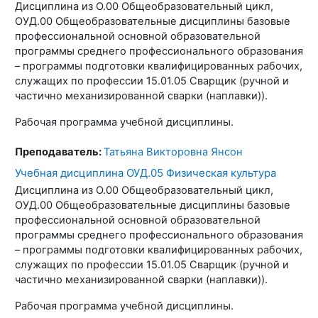
Дисциплина из О.00 Общеобразовательный цикл,
ОУД.00 Общеобразовательные дисциплины базовые
профессиональной основной образовательной
программы среднего профессионального образования
– программы подготовки квалифицированных рабочих,
служащих по профессии 15.01.05 Сварщик (ручной и
частично механизированной сварки (наплавки)).
Рабочая программа учебной дисциплины.
Преподаватель:
Татьяна Викторовна Янсон
Учебная дисциплина ОУД.05 Физическая культура
Дисциплина из О.00 Общеобразовательный цикл,
ОУД.00 Общеобразовательные дисциплины базовые
профессиональной основной образовательной
программы среднего профессионального образования
– программы подготовки квалифицированных рабочих,
служащих по профессии 15.01.05 Сварщик (ручной и
частично механизированной сварки (наплавки)).
Рабочая программа учебной дисциплины.