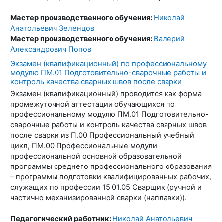
Мастер производственного обучения:
Николай
Анатольевич Зеленцов
Мастер производственного обучения:
Валерий
Александрович Попов
Экзамен (квалификационный) по профессиональному
модулю ПМ.01 Подготовительно-сварочные работы и
контроль качества сварных швов после сварки
Экзамен (квалификационный) проводится как форма
промежуточной аттестации обучающихся по
профессиональному модулю ПМ.01 Подготовительно-
сварочные работы и контроль качества сварных швов
после сварки из П.00 Профессиональный учебный
цикл, ПМ.00 Профессиональные модули
профессиональной основной образовательной
программы среднего профессионального образования
– программы подготовки квалифицированных рабочих,
служащих по профессии 15.01.05 Сварщик (ручной и
частично механизированной сварки (наплавки)).
Педагогический работник:
Николай Анатольевич