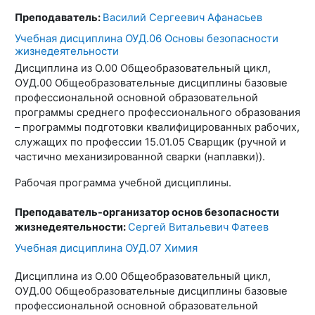
Преподаватель:
Василий Сергеевич Афанасьев
Учебная дисциплина ОУД.06 Основы безопасности
жизнедеятельности
Дисциплина из О.00 Общеобразовательный цикл,
ОУД.00 Общеобразовательные дисциплины базовые
профессиональной основной образовательной
программы среднего профессионального образования
– программы подготовки квалифицированных рабочих,
служащих по профессии 15.01.05 Сварщик (ручной и
частично механизированной сварки (наплавки)).
Рабочая программа учебной дисциплины.
Преподаватель-организатор основ безопасности
жизнедеятельности:
Сергей Витальевич Фатеев
Учебная дисциплина ОУД.07 Химия
Дисциплина из О.00 Общеобразовательный цикл,
ОУД.00 Общеобразовательные дисциплины базовые
профессиональной основной образовательной