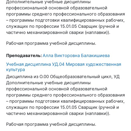
Дополнительные учебные дисциплины
профессиональной основной образовательной
программы среднего профессионального образования
– программы подготовки квалифицированных рабочих,
служащих по профессии 15.01.05 Сварщик (ручной и
частично механизированной сварки (наплавки)).
Рабочая программа учебной дисциплины.
Преподаватель:
Алла Викторовна Балакишиева
Учебная дисциплина УД.04 Мировая художественная
культура
Дисциплина из О.00 Общеобразовательный цикл, УД
Дополнительные учебные дисциплины
профессиональной основной образовательной
программы среднего профессионального образования
– программы подготовки квалифицированных рабочих,
служащих по профессии 15.01.05 Сварщик (ручной и
частично механизированной сварки (наплавки)).
Рабочая программа учебной дисциплины.