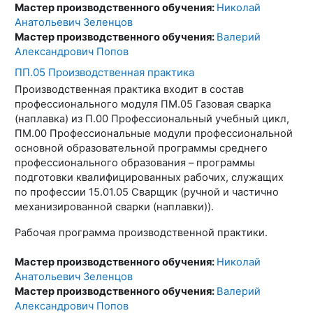
Мастер производственного обучения:
Николай
Анатольевич Зеленцов
Мастер производственного обучения:
Валерий
Александрович Попов
ПП.05 Производственная практика
Производственная практика входит в состав
профессионального модуля ПМ.05 Газовая сварка
(наплавка) из П.00 Профессиональный учебный цикл,
ПМ.00 Профессиональные модули профессиональной
основной образовательной программы среднего
профессионального образования – программы
подготовки квалифицированных рабочих, служащих
по профессии 15.01.05 Сварщик (ручной и частично
механизированной сварки (наплавки)).
Рабочая программа производственной практики.
Мастер производственного обучения:
Николай
Анатольевич Зеленцов
Мастер производственного обучения:
Валерий
Александрович Попов