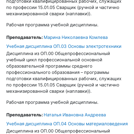
подготовки квалифицированных рабочих, служащих
по профессии 15.01.05 Сварщик (ручной и частично
механизированной сварки (наплавки)).
Рабочая программа учебной дисциплины.
Преподаватель:
Марина Николаевна Комлева
Учебная дисциплина ОП.03 Основы электротехники
Дисциплина из ОП.00 Общепрофессиональный
учебный цикл профессиональной основной
образовательной программы среднего
профессионального образования – программы
подготовки квалифицированных рабочих, служащих
по профессии 15.01.05 Сварщик (ручной и частично
механизированной сварки (наплавки)).
Рабочая программа учебной дисциплины.
Преподаватель:
Наталья Ивановна Андреева
Учебная дисциплина ОП.04 Основы материаловедения
Дисциплина из ОП.00 Общепрофессиональный