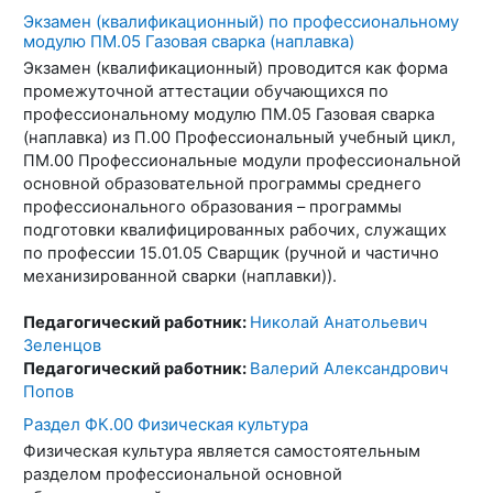
Экзамен (квалификационный) по профессиональному
модулю ПМ.05 Газовая сварка (наплавка)
Экзамен (квалификационный) проводится как форма
промежуточной аттестации обучающихся по
профессиональному модулю ПМ.05 Газовая сварка
(наплавка) из П.00 Профессиональный учебный цикл,
ПМ.00 Профессиональные модули профессиональной
основной образовательной программы среднего
профессионального образования – программы
подготовки квалифицированных рабочих, служащих
по профессии 15.01.05 Сварщик (ручной и частично
механизированной сварки (наплавки)).
Педагогический работник:
Николай Анатольевич
Зеленцов
Педагогический работник:
Валерий Александрович
Попов
Раздел ФК.00 Физическая культура
Физическая культура является самостоятельным
разделом профессиональной основной