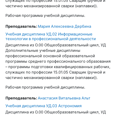
служащих по профессии 15.01.05 Сварщик (ручной и
частично механизированной сварки (наплавки)).
Рабочая программа учебной дисциплины.
Преподаватель:
Мария Алексеевна Дербина
Учебная дисциплина УД.02 Информационные
технологии в профессиональной деятельности
Дисциплина из О.00 Общеобразовательный цикл, УД
Дополнительные учебные дисциплины
профессиональной основной образовательной
программы среднего профессионального образования
– программы подготовки квалифицированных рабочих,
служащих по профессии 15.01.05 Сварщик (ручной и
частично механизированной сварки (наплавки)).
Рабочая программа учебной дисциплины.
Преподаватель:
Анастасия Витальевна Альт
Учебная дисциплина УД.03 Астрономия
Дисциплина из О.00 Общеобразовательный цикл, УД