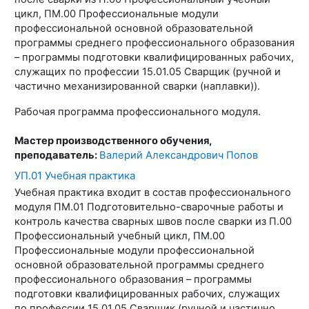
цикл, ПМ.00 Профессиональные модули
профессиональной основной образовательной
программы среднего профессионального образования
– программы подготовки квалифицированных рабочих,
служащих по профессии 15.01.05 Сварщик (ручной и
частично механизированной сварки (наплавки)).
Рабочая программа профессионального модуля.
Мастер производственного обучения,
преподаватель:
Валерий Александрович Попов
УП.01 Учебная практика
Учебная практика входит в состав профессионального
модуля ПМ.01 Подготовительно-сварочные работы и
контроль качества сварных швов после сварки из П.00
Профессиональный учебный цикл, ПМ.00
Профессиональные модули профессиональной
основной образовательной программы среднего
профессионального образования – программы
подготовки квалифицированных рабочих, служащих
по профессии 15.01.05 Сварщик (ручной и частично