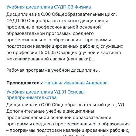
Учебная дисциплина ОУДП.03 Физика
Дисциплина из О.00 Общеобразовательный цикл,
ОУДП.00 Общеобразовательные дисциплины
профильные профессиональной основной
образовательной программы среднего
профессионального образования – программы
подготовки квалифицированных рабочих, служащих
по профессии 15.01.05 Сварщик (ручной и частично
механизированной сварки (наплавки)).
Рабочая программа учебной дисциплины.
Преподаватель:
Наталья Ивановна Андреева
Учебная дисциплина УД.01 Основы
предпринимательства
Дисциплина из О.00 Общеобразовательный цикл, УД
Дополнительные учебные дисциплины
профессиональной основной образовательной
программы среднего профессионального образования
– программы подготовки квалифицированных рабочих,