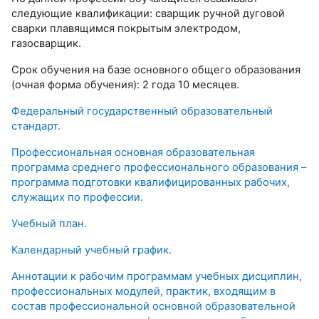
следующие квалификации: сварщик ручной дуговой
сварки плавящимся покрытым электродом,
газосварщик.
Срок обучения на базе основного общего образования
(очная форма обучения): 2 года 10 месяцев.
Федеральный государственный образовательный
стандарт.
Профессиональная основная образовательная
программа среднего профессионального образования –
программа подготовки квалифицированных рабочих,
служащих по профессии.
Учебный план.
Календарный учебный график.
Аннотации к рабочим программам учебных дисциплин,
профессиональных модулей, практик, входящим в
состав профессиональной основной образовательной