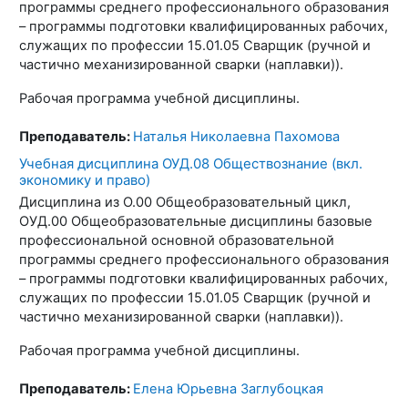
программы среднего профессионального образования
– программы подготовки квалифицированных рабочих,
служащих по профессии 15.01.05 Сварщик (ручной и
частично механизированной сварки (наплавки)).
Рабочая программа учебной дисциплины.
Преподаватель:
Наталья Николаевна Пахомова
Учебная дисциплина ОУД.08 Обществознание (вкл.
экономику и право)
Дисциплина из О.00 Общеобразовательный цикл,
ОУД.00 Общеобразовательные дисциплины базовые
профессиональной основной образовательной
программы среднего профессионального образования
– программы подготовки квалифицированных рабочих,
служащих по профессии 15.01.05 Сварщик (ручной и
частично механизированной сварки (наплавки)).
Рабочая программа учебной дисциплины.
Преподаватель:
Елена Юрьевна Заглубоцкая