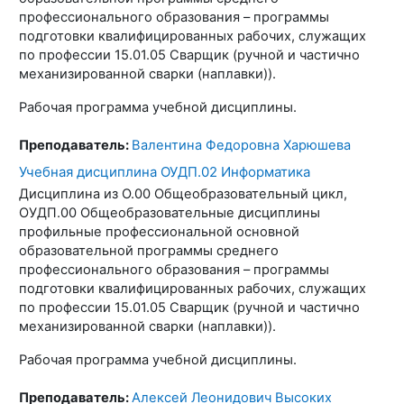
профессионального образования – программы
подготовки квалифицированных рабочих, служащих
по профессии 15.01.05 Сварщик (ручной и частично
механизированной сварки (наплавки)).
Рабочая программа учебной дисциплины.
Преподаватель:
Валентина Федоровна Харюшева
Учебная дисциплина ОУДП.02 Информатика
Дисциплина из О.00 Общеобразовательный цикл,
ОУДП.00 Общеобразовательные дисциплины
профильные профессиональной основной
образовательной программы среднего
профессионального образования – программы
подготовки квалифицированных рабочих, служащих
по профессии 15.01.05 Сварщик (ручной и частично
механизированной сварки (наплавки)).
Рабочая программа учебной дисциплины.
Преподаватель:
Алексей Леонидович Высоких