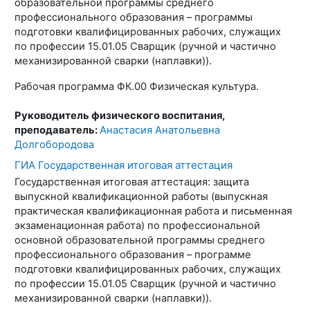
образовательной программы среднего
профессионального образования – программы
подготовки квалифицированных рабочих, служащих
по профессии 15.01.05 Сварщик (ручной и частично
механизированной сварки (наплавки)).
Рабочая программа ФК.00 Физическая культура.
Руководитель физического воспитания,
преподаватель:
Анастасия Анатольевна
Долгобородова
ГИА Государственная итоговая аттестация
Государственная итоговая аттестация: защита
выпускной квалификационной работы (выпускная
практическая квалификационная работа и письменная
экзаменационная работа) по профессиональной
основной образовательной программы среднего
профессионального образования – программе
подготовки квалифицированных рабочих, служащих
по профессии 15.01.05 Сварщик (ручной и частично
механизированной сварки (наплавки)).