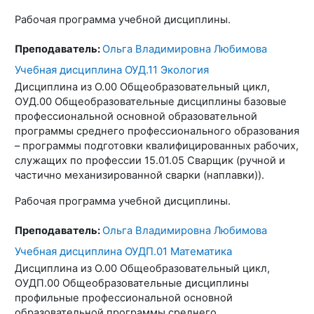
Рабочая программа учебной дисциплины.
Преподаватель:
Ольга Владимировна Любимова
Учебная дисциплина ОУД.11 Экология
Дисциплина из О.00 Общеобразовательный цикл,
ОУД.00 Общеобразовательные дисциплины базовые
профессиональной основной образовательной
программы среднего профессионального образования
– программы подготовки квалифицированных рабочих,
служащих по профессии 15.01.05 Сварщик (ручной и
частично механизированной сварки (наплавки)).
Рабочая программа учебной дисциплины.
Преподаватель:
Ольга Владимировна Любимова
Учебная дисциплина ОУДП.01 Математика
Дисциплина из О.00 Общеобразовательный цикл,
ОУДП.00 Общеобразовательные дисциплины
профильные профессиональной основной
образовательной программы среднего