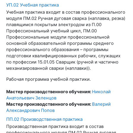
УП.02 Учебная практика
Учебная практика входит в состав профессионального
модуля ПМ.02 Ручная дуговая сварка (наплавка, резка)
плавящимся покрытым электродом из П.00
Профессиональный учебный цикл, ПМ.00
Профессиональные модули профессиональной
основной образовательной программы среднего
профессионального образования – программы
подготовки квалифицированных рабочих, служащих
по профессии 15.01.05 Сварщик (ручной и частично
механизированной сварки (наплавки)).
Рабочая программа учебной практики.
Мастер производственного обучения:
Николай
Анатольевич Зеленцов
Мастер производственного обучения:
Валерий
Александрович Попов
ПП.02 Производственная практика
Производственная практика входит в состав
профессионального модуля ПМ.02 Ручная дуговая