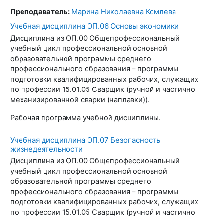
Преподаватель:
Марина Николаевна Комлева
Учебная дисциплина ОП.06 Основы экономики
Дисциплина из ОП.00 Общепрофессиональный
учебный цикл профессиональной основной
образовательной программы среднего
профессионального образования – программы
подготовки квалифицированных рабочих, служащих
по профессии 15.01.05 Сварщик (ручной и частично
механизированной сварки (наплавки)).
Рабочая программа учебной дисциплины.
Учебная дисциплина ОП.07 Безопасность
жизнедеятельности
Дисциплина из ОП.00 Общепрофессиональный
учебный цикл профессиональной основной
образовательной программы среднего
профессионального образования – программы
подготовки квалифицированных рабочих, служащих
по профессии 15.01.05 Сварщик (ручной и частично