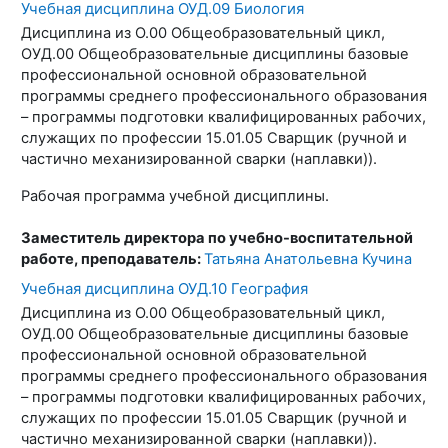
Учебная дисциплина ОУД.09 Биология
Дисциплина из О.00 Общеобразовательный цикл,
ОУД.00 Общеобразовательные дисциплины базовые
профессиональной основной образовательной
программы среднего профессионального образования
– программы подготовки квалифицированных рабочих,
служащих по профессии 15.01.05 Сварщик (ручной и
частично механизированной сварки (наплавки)).
Рабочая программа учебной дисциплины.
Заместитель директора по учебно-воспитательной
работе, преподаватель:
Татьяна Анатольевна Кучина
Учебная дисциплина ОУД.10 География
Дисциплина из О.00 Общеобразовательный цикл,
ОУД.00 Общеобразовательные дисциплины базовые
профессиональной основной образовательной
программы среднего профессионального образования
– программы подготовки квалифицированных рабочих,
служащих по профессии 15.01.05 Сварщик (ручной и
частично механизированной сварки (наплавки)).