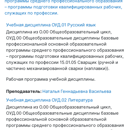
программы среднего профессионального образования
– программы подготовки квалифицированных рабочих,
служащих по профессии.
Учебная дисциплина ОУД.01 Русский язык
Дисциплина из О.00 Общеобразовательный цикл,
ОУД.00 Общеобразовательные дисциплины базовые
профессиональной основной образовательной
программы среднего профессионального образования
– программы подготовки квалифицированных рабочих,
служащих по профессии 15.01.05 Сварщик (ручной и
частично механизированной сварки (наплавки)).
Рабочая программа учебной дисциплины.
Преподаватель:
Наталья Геннадьевна Васильева
Учебная дисциплина ОУД.02 Литература
Дисциплина из О.00 Общеобразовательный цикл,
ОУД.00 Общеобразовательные дисциплины базовые
профессиональной основной образовательной
программы среднего профессионального образования