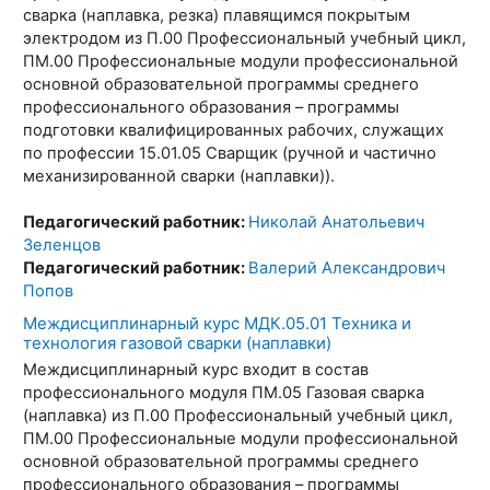
сварка (наплавка, резка) плавящимся покрытым
электродом из П.00 Профессиональный учебный цикл,
ПМ.00 Профессиональные модули профессиональной
основной образовательной программы среднего
профессионального образования – программы
подготовки квалифицированных рабочих, служащих
по профессии 15.01.05 Сварщик (ручной и частично
механизированной сварки (наплавки)).
Педагогический работник:
Николай Анатольевич
Зеленцов
Педагогический работник:
Валерий Александрович
Попов
Междисциплинарный курс МДК.05.01 Техника и
технология газовой сварки (наплавки)
Междисциплинарный курс входит в состав
профессионального модуля ПМ.05 Газовая сварка
(наплавка) из П.00 Профессиональный учебный цикл,
ПМ.00 Профессиональные модули профессиональной
основной образовательной программы среднего
профессионального образования – программы