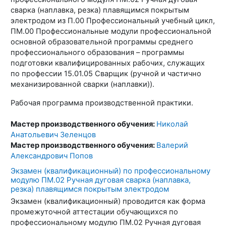
сварка (наплавка, резка) плавящимся покрытым
электродом из П.00 Профессиональный учебный цикл,
ПМ.00 Профессиональные модули профессиональной
основной образовательной программы среднего
профессионального образования – программы
подготовки квалифицированных рабочих, служащих
по профессии 15.01.05 Сварщик (ручной и частично
механизированной сварки (наплавки)).
Рабочая программа производственной практики.
Мастер производственного обучения:
Николай
Анатольевич Зеленцов
Мастер производственного обучения:
Валерий
Александрович Попов
Экзамен (квалификационный) по профессиональному
модулю ПМ.02 Ручная дуговая сварка (наплавка,
резка) плавящимся покрытым электродом
Экзамен (квалификационный) проводится как форма
промежуточной аттестации обучающихся по
профессиональному модулю ПМ.02 Ручная дуговая