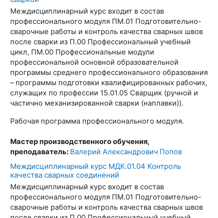
Междисциплинарный курс входит в состав
профессионального модуля ПМ.01 Подготовительно-
сварочные работы и контроль качества сварных швов
после сварки из П.00 Профессиональный учебный
цикл, ПМ.00 Профессиональные модули
профессиональной основной образовательной
программы среднего профессионального образования
– программы подготовки квалифицированных рабочих,
служащих по профессии 15.01.05 Сварщик (ручной и
частично механизированной сварки (наплавки)).
Рабочая программа профессионального модуля.
Мастер производственного обучения,
преподаватель:
Валерий Александрович Попов
Междисциплинарный курс МДК.01.04 Контроль
качества сварных соединений
Междисциплинарный курс входит в состав
профессионального модуля ПМ.01 Подготовительно-
сварочные работы и контроль качества сварных швов
после сварки из П.00 Профессиональный учебный