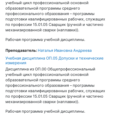
учебный цикл профессиональной основной
образовательной программы среднего
профессионального образования – программы
подготовки квалифицированных рабочих, служащих
по профессии 15.01.05 Сварщик (ручной и частично
механизированной сварки (наплавки)).
Рабочая программа учебной дисциплины.
Преподаватель:
Наталья Ивановна Андреева
Учебная дисциплина ОП.05 Допуски и технические
измерения
Дисциплина из ОП.00 Общепрофессиональный
учебный цикл профессиональной основной
образовательной программы среднего
профессионального образования – программы
подготовки квалифицированных рабочих, служащих
по профессии 15.01.05 Сварщик (ручной и частично
механизированной сварки (наплавки)).
Рабочая программа учебной дисциплины.