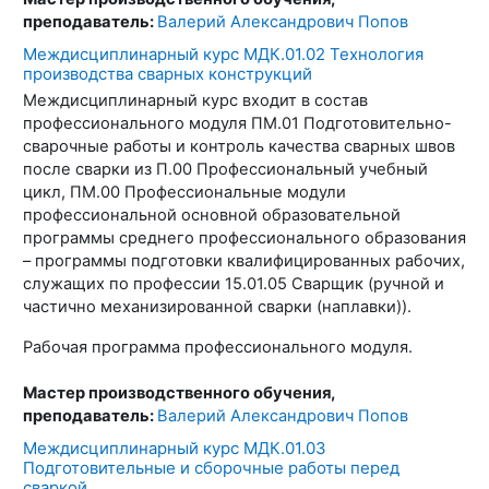
преподаватель:
Валерий Александрович Попов
Междисциплинарный курс МДК.01.02 Технология
производства сварных конструкций
Междисциплинарный курс входит в состав
профессионального модуля ПМ.01 Подготовительно-
сварочные работы и контроль качества сварных швов
после сварки из П.00 Профессиональный учебный
цикл, ПМ.00 Профессиональные модули
профессиональной основной образовательной
программы среднего профессионального образования
– программы подготовки квалифицированных рабочих,
служащих по профессии 15.01.05 Сварщик (ручной и
частично механизированной сварки (наплавки)).
Рабочая программа профессионального модуля.
Мастер производственного обучения,
преподаватель:
Валерий Александрович Попов
Междисциплинарный курс МДК.01.03
Подготовительные и сборочные работы перед
сваркой