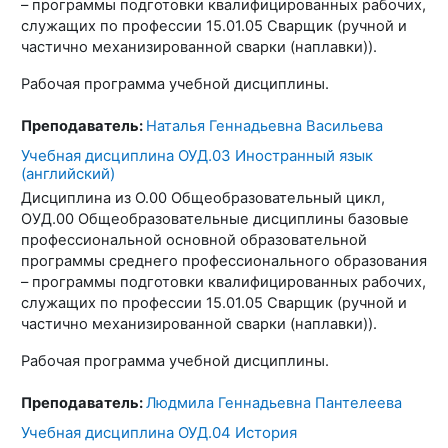
– программы подготовки квалифицированных рабочих,
служащих по профессии 15.01.05 Сварщик (ручной и
частично механизированной сварки (наплавки)).
Рабочая программа учебной дисциплины.
Преподаватель:
Наталья Геннадьевна Васильева
Учебная дисциплина ОУД.03 Иностранный язык
(английский)
Дисциплина из О.00 Общеобразовательный цикл,
ОУД.00 Общеобразовательные дисциплины базовые
профессиональной основной образовательной
программы среднего профессионального образования
– программы подготовки квалифицированных рабочих,
служащих по профессии 15.01.05 Сварщик (ручной и
частично механизированной сварки (наплавки)).
Рабочая программа учебной дисциплины.
Преподаватель:
Людмила Геннадьевна Пантелеева
Учебная дисциплина ОУД.04 История