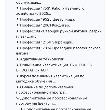
обслуживан...
Профессия 17531 Рабочий зеленого
хозяйства (с 2025...
Профессия 19525 Цветочница.
Профессия 12901 Кондитер.
Профессия «Сварщик ручной дуговой сварки
плавящимс...
Профессия 12156 Закройщик.
Профессия 17334 Проводник пассажирского
вагона
Аддитивные технологии
Повышение квалификации. РУМЦ СПО и
БПОО ГАПОУ АО «...
Курсы повышения квалификации по
методике обучения ...
Обучение по дополнительной
профессиональной програ...
Дополнительные профессиональные
программы (центр п...
Дополнительные профессиональные