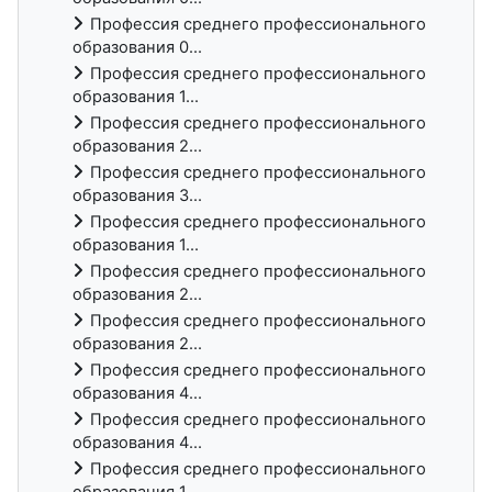
Профессия среднего профессионального
образования 0...
Профессия среднего профессионального
образования 1...
Профессия среднего профессионального
образования 2...
Профессия среднего профессионального
образования 3...
Профессия среднего профессионального
образования 1...
Профессия среднего профессионального
образования 2...
Профессия среднего профессионального
образования 2...
Профессия среднего профессионального
образования 4...
Профессия среднего профессионального
образования 4...
Профессия среднего профессионального
образования 1...