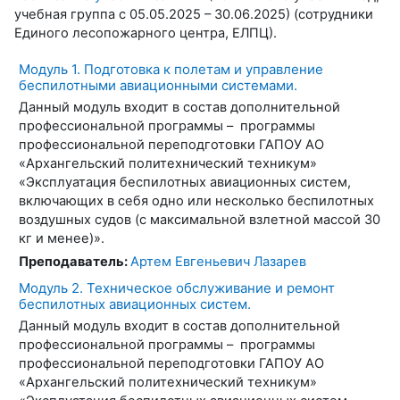
учебная группа с 05.05.2025 – 30.06.2025) (сотрудники
Единого лесопожарного центра, ЕЛПЦ).
Модуль 1. Подготовка к полетам и управление
беспилотными авиационными системами.
Данный модуль входит в состав дополнительной
профессиональной программы – программы
профессиональной переподготовки ГАПОУ АО
«Архангельский политехнический техникум»
«Эксплуатация беспилотных авиационных систем,
включающих в себя одно или несколько беспилотных
воздушных судов (с максимальной взлетной массой 30
кг и менее)».
Преподаватель:
Артем Евгеньевич Лазарев
Модуль 2. Техническое обслуживание и ремонт
беспилотных авиационных систем.
Данный модуль входит в состав дополнительной
профессиональной программы – программы
профессиональной переподготовки ГАПОУ АО
«Архангельский политехнический техникум»