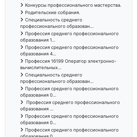
Конкурсы профессионального мастерства.
Родительские собрания.
Специальность среднего
профессионального образован...
Профессия среднего профессионального
образования 1...
Профессия среднего профессионального
образования 4...
Профессия 16199 Оператор электронно-
вычислительных...
Специальность среднего
профессионального образован...
Профессия среднего профессионального
образования 0...
Профессия среднего профессионального
образования ...
Профессия среднего профессионального
образования 0...
Профессия среднего профессионального
образования 0...