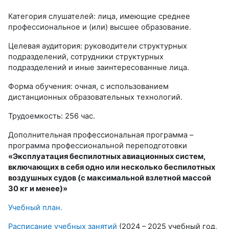
Категория слушателей: лица, имеющие среднее
профессиональное и (или) высшее образование.
Целевая аудитория: руководители структурных
подразделений, сотрудники структурных
подразделений и иные заинтересованные лица.
Форма обучения: очная, с использованием
дистанционных образовательных технологий.
Трудоемкость: 256 час.
Дополнительная профессиональная программа –
программа профессиональной переподготовки
«Эксплуатация беспилотных авиационных систем,
включающих в себя одно или несколько беспилотных
воздушных судов (с максимальной взлетной массой
30 кг и менее)»
Учебный план.
Расписание учебных занятий
(2024 – 2025 учебный год,