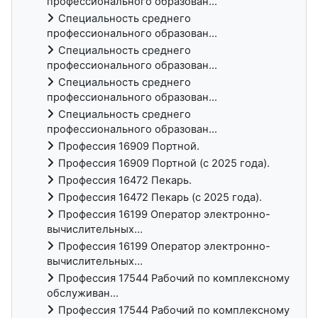
профессионального образован...
Специальность среднего
профессионального образован...
Специальность среднего
профессионального образован...
Специальность среднего
профессионального образован...
Специальность среднего
профессионального образован...
Профессия 16909 Портной.
Профессия 16909 Портной (с 2025 года).
Профессия 16472 Пекарь.
Профессия 16472 Пекарь (с 2025 года).
Профессия 16199 Оператор электронно-
вычислительных...
Профессия 16199 Оператор электронно-
вычислительных...
Профессия 17544 Рабочий по комплексному
обслуживан...
Профессия 17544 Рабочий по комплексному