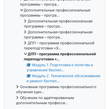
программы – програ...
Дополнительные профессиональные
программы – програ...
Дополнительная профессиональная
программа – програ...
Дополнительная профессиональная
программа – програ...
ДПП – программа профессиональной
переподготовки «Э...
ДПП – программа профессиональной
переподготовки «...
Модуль 1. Подготовка к полетам и
управление беспил...
Модуль 2. Техническое обслуживание
и ремонт беспил...
Основные программы профессионального
обучения (цен...
Обучение по адаптированным
дополнительным професси...