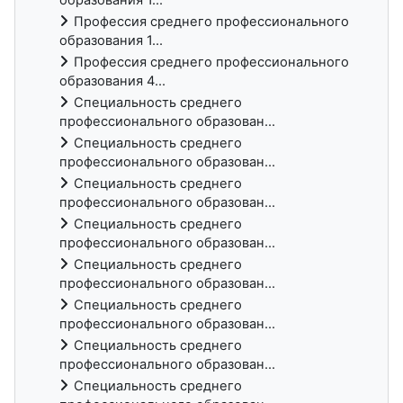
Профессия среднего профессионального
образования 1...
Профессия среднего профессионального
образования 4...
Специальность среднего
профессионального образован...
Специальность среднего
профессионального образован...
Специальность среднего
профессионального образован...
Специальность среднего
профессионального образован...
Специальность среднего
профессионального образован...
Специальность среднего
профессионального образован...
Специальность среднего
профессионального образован...
Специальность среднего